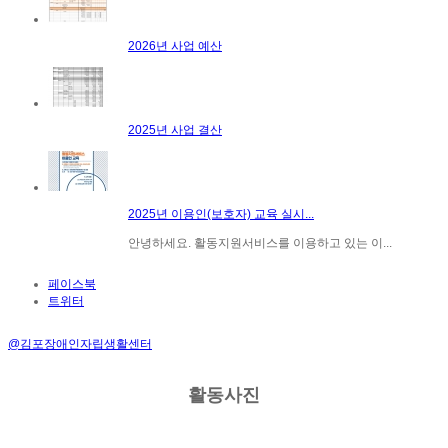
2026년 사업 예산
2025년 사업 결산
2025년 이용인(보호자) 교육 실시...
안녕하세요. 활동지원서비스를 이용하고 있는 이...
페이스북
트위터
@김포장애인자립생활센터
활동사진