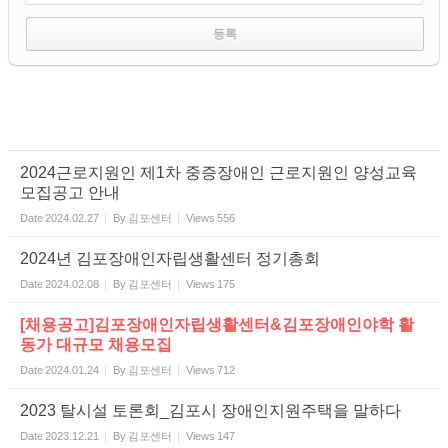
2024근로지원인 제1차 중증장애인 근로지원인 양성교육
모집공고 안내
Date
2024.02.27
By
김포센터
Views
556
2024년 김포장애인자립생활센터 정기총회
Date
2024.02.08
By
김포센터
Views
175
[채용공고]김포장애인자립생활센터&김포장애인야학 활
동가 대규모 채용모집
Date
2024.01.24
By
김포센터
Views
712
2023 탈시설 토론회_김포시 장애인지원주택을 말하다
Date
2023.12.21
By
김포센터
Views
147