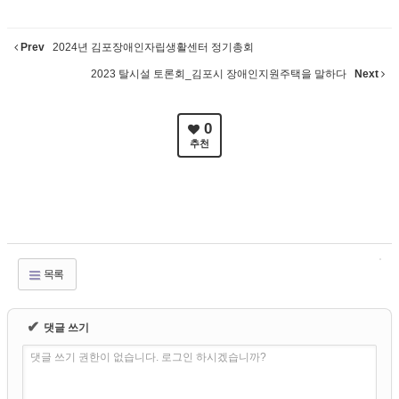
Prev
2024년 김포장애인자립생활센터 정기총회
2023 탈시설 토론회_김포시 장애인지원주택을 말하다
Next
0
추천
목록
✔
댓글 쓰기
댓글 쓰기 권한이 없습니다. 로그인 하시겠습니까?