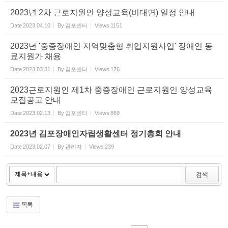
2023년 2차 근로지원인 양성교육(비대면) 일정 안내
Date
2023.04.10
By
김포센터
Views
1151
2023년 '중증장애인 지역맞춤형 취업지원사업' 장애인 동
료지원가 채용
Date
2023.03.31
By
김포센터
Views
176
2023근로지원인 제1차 중증장애인 근로지원인 양성교육
모집공고 안내
Date
2023.02.13
By
김포센터
Views
869
2023년 김포장애인자립생활센터 정기총회 안내
Date
2023.02.07
By
관리자
Views
239
검색
목록