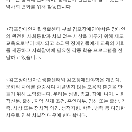
역사회 변화를 위해 활동합니다
.
∘
김포장애인자립생활센터 부설 김포장애인야학은 장애인
의 완전한 사회통합과 차별 없는 세상을 이루기 위해 제도
교육으로부터 배제되고 소외된 장애인들에게 교육의 기회
를 제공하고 사회참여에 필요한 각종 학습 프로그램을 전
달하고 있습니다
.
∘김포장애인자립생활센터와 김포장애인야학은 개인적,
문화적 차이를 존중하며 차별받지 않는 포용적 환경을 만
들기 위해 노력합니다. 우리는 성별, 종교, 장애, 나이, 사회
적신분, 출신, 지역 신체 조건, 혼인여부, 임신 또는 출산, 가
족, 사상 또는 정치적 의견, 성적지향, 학력, 병력 등 다양한
사유로 인한 차별적 대우에 반대합니다.