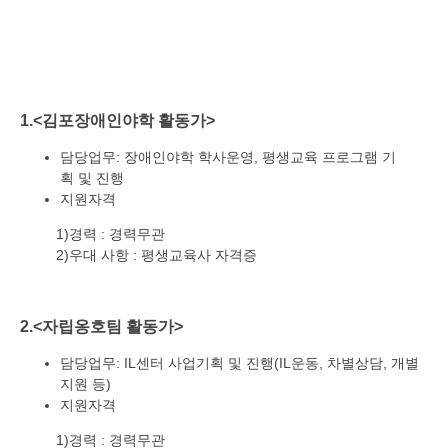
1.<김포장애인야학 활동가>
담당업무: 장애인야학 학사운영, 평생교육 프로그램 기
획 및 진행
지원자격
1)경력 : 경력무관
2)우대 사항 : 평생교육사 자격증
2.<자립옹호팀 활동가>
담당업무: IL센터 사업기획 및 진행(IL운동, 차별상담, 개별
지원 등)
지원자격
1)경력 : 경력무관